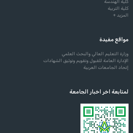
كلية الهندسة
كلية التربية
المزيد +
مواقع مفيدة
وزارة التعليم العالي والبحث العلمي
الإدارة العامة للقبول وتقويم وتوثيق الشهادات
إتحاد الجامعات العربية
لمتابعة اخر اخبار الجامعة