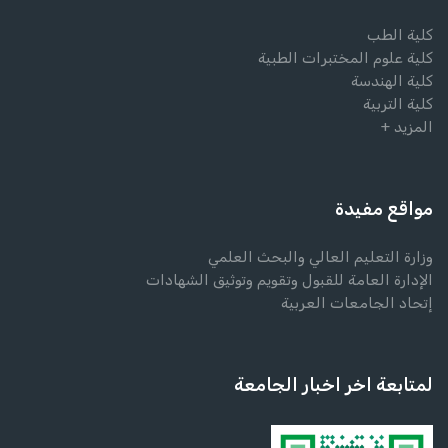
كلية الطب
كلية علوم المختبرات الطبية
كلية الهندسة
كلية التربية
المزيد +
مواقع مفيدة
وزارة التعليم العالي والبحث العلمي
الإدارة العامة للقبول وتقويم وتوثيق الشهادات
إتحاد الجامعات العربية
لمتابعة اخر اخبار الجامعة