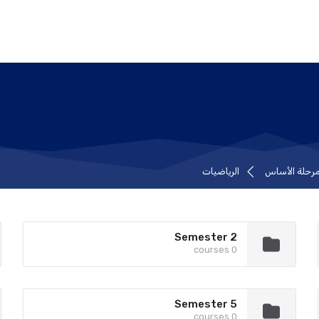
 مرحلة الأساس
الرياضيات
Semester 2
0 courses
Semester 5
0 courses