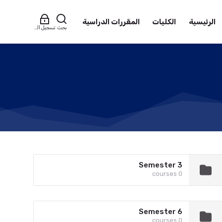
الرئيسية
الكليات
المقررات الدراسية
بحث
تسجيل الدخول
Semester 3
0 courses
Semester 6
0 courses