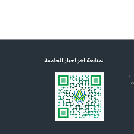
لمتابعة اخر اخبار الجامعة
مي
ق