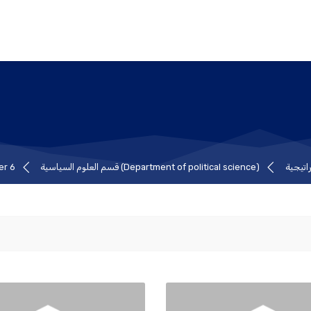
اتيجية
(Department of political science) قسم العلوم السياسية
er 6