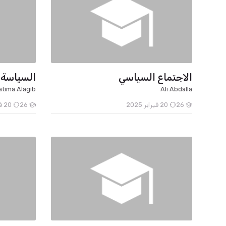
الاجتماع السياسي
السياسة 
atima Alagib
Ali Abdalla
26
20 فبراير 2025
26
20 فبراير 2025
الطلاب
الطلاب