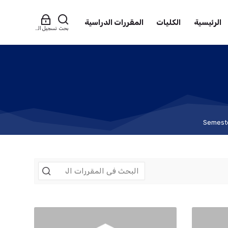
الرئيسية
الكليات
المقررات الدراسية
بحث
تسجيل الدخول
Semest