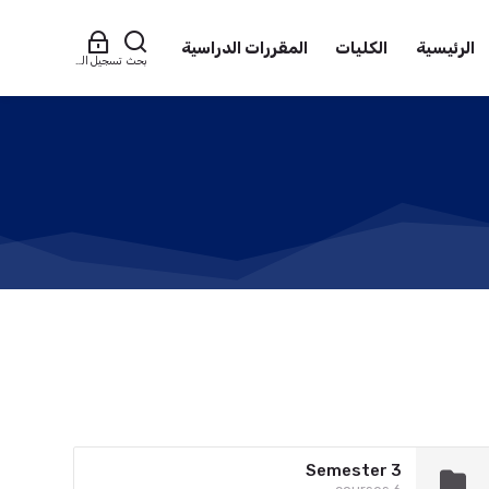
الرئيسية
الكليات
المقررات الدراسية
بحث
تسجيل الدخول
Semester 3