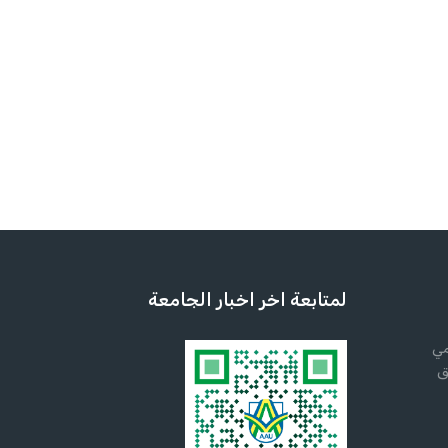
لمتابعة اخر اخبار الجامعة
مي
ق