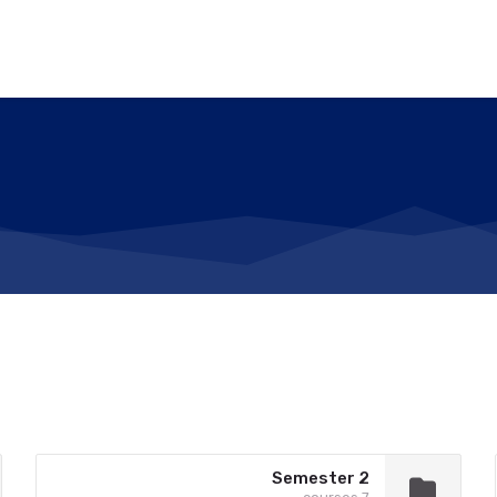
Semester 2