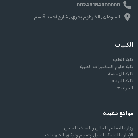
00249184000000
السودان , الخرطوم بحري , شارع أحمد قاسم
الكليات
كلية الطب
كلية علوم المختبرات الطبية
كلية الهندسة
كلية التربية
المزيد +
مواقع مفيدة
وزارة التعليم العالي والبحث العلمي
الإدارة العامة للقبول وتقويم وتوثيق الشهادات