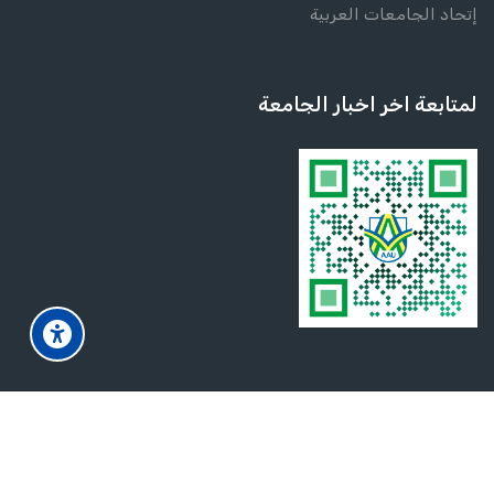
إتحاد الجامعات العربية
لمتابعة اخر اخبار الجامعة
Scroll to to
© 2025 -
2026
جميع الحقوق محفوظة لجامعة الزعيم الأزهري
English