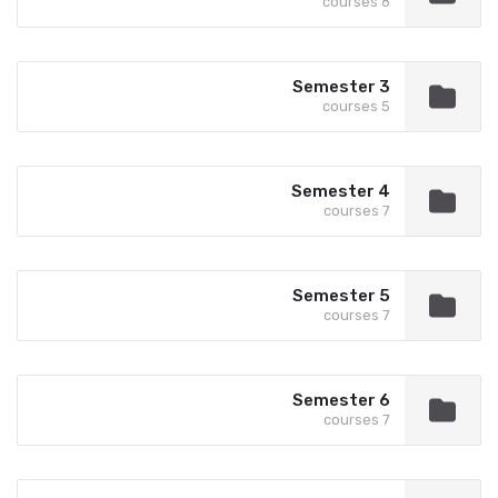
8 courses
Semester 3
5 courses
Semester 4
7 courses
Semester 5
7 courses
Semester 6
7 courses