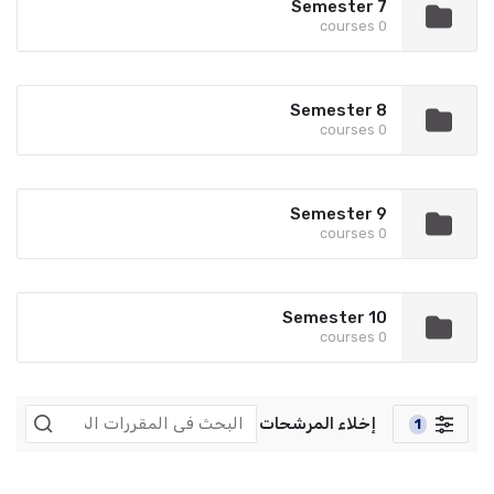
Semester 7
0 courses
Semester 8
0 courses
Semester 9
0 courses
Semester 10
0 courses
إخلاء المرشحات
1
المنقحات