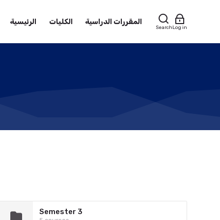
المقررات الدراسية
الكليات
الرئيسية
Search
Log in
Semester 3