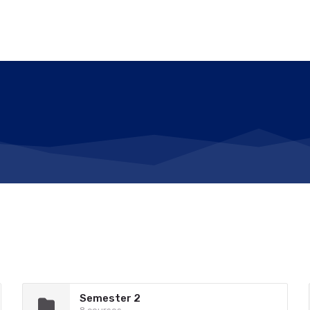
Semester 2