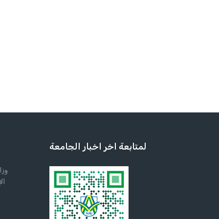
لمتابعة اخر اخبار الجامعة
وزا
ال