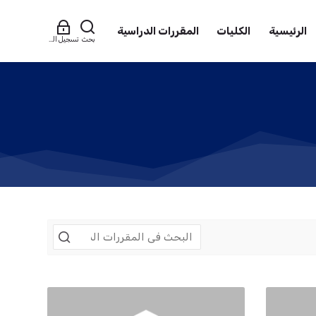
الرئيسية
الكليات
المقررات الدراسية
بحث
تسجيل الدخول