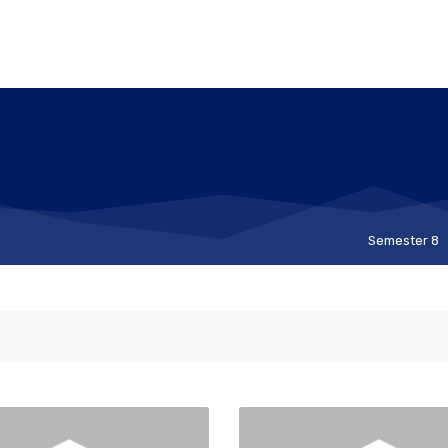
Semester 8