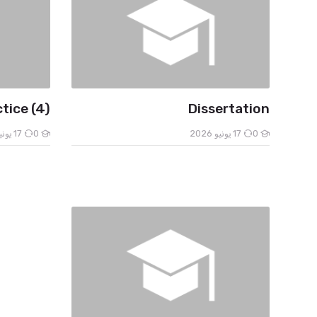
ctice (4)
Dissertation
0
17 يونيو 2026
0
17 يونيو 2026
الطلاب
الطلاب