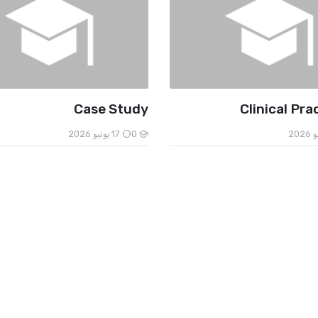
Case Study
Clinical Pra
0
17 يونيو 2026
الطلاب