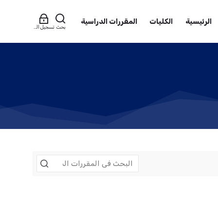
الرئيسية
الكليات
المقررات الدراسية
بحث
تسجيل الدخول