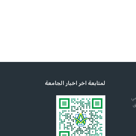
لمتابعة اخر اخبار الجامعة
مي
ق