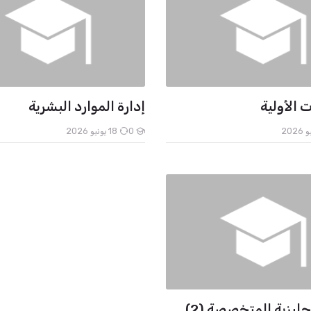
 الأولية
إدارة الموارد البشرية
0
18 يونيو 2026
الطلاب
نجليزية المتخصصة (2)