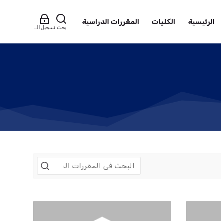
الرئيسية
الكليات
المقررات الدراسية
بحث
تسجيل الدخول