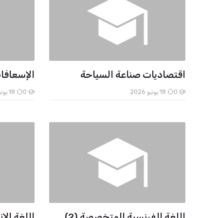
اقتصاديات صناعة السياحة
الإسعافات
0
18 يونيو 2026
0
18 يونيو 2026
الطلاب
الطلاب
اللغة الفرنسية المتخصصة (2)
اللغة الا