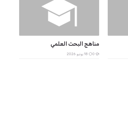
مناهج البحث العلمي
0
18 يونيو 2026