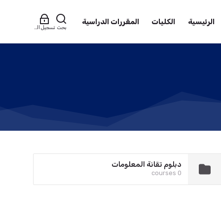
الرئيسية
الكليات
المقررات الدراسية
بحث
تسجيل الدخول
دبلوم تقانة المعلومات
0 courses