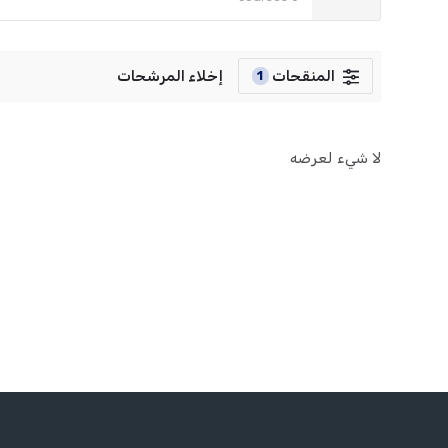
المنقحات
إخلاء المرشحات
1
لا شيء لعرضه