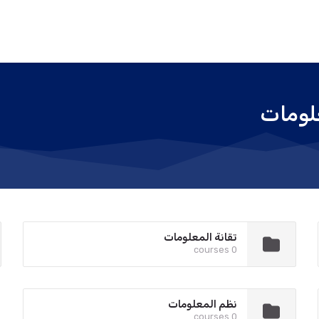
علومات
تقانة المعلومات
0 courses
نظم المعلومات
0 courses