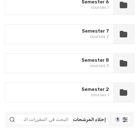
Semester 6
1 courses
Semester 7
2 courses
Semester 8
3 courses
Semester 2
1 courses
إخلاء المرشحات
1
المنقحات