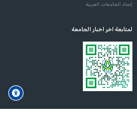
إتحاد الجامعات العربية
لمتابعة اخر اخبار الجامعة
Scroll to to
© 2025 -
2026
جميع الحقوق محفوظة لجامعة الزعيم الأزهري
English