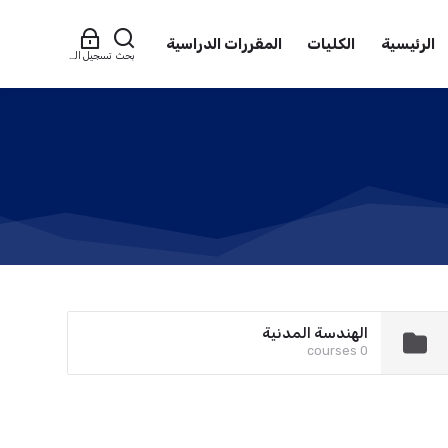
الرئيسية
الكليات
المقررات الدراسية
بحث
تسجيل الدخول
الهندسة المدنية
0 courses