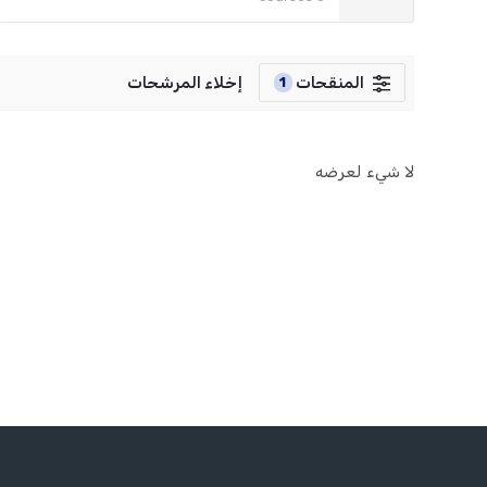
المنقحات
إخلاء المرشحات
1
لا شيء لعرضه