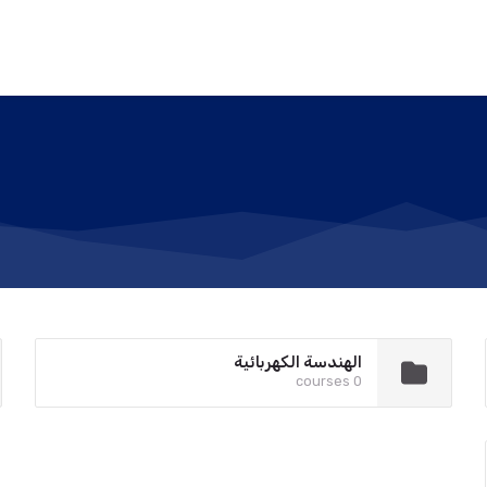
الهندسة الكهربائية
0 courses